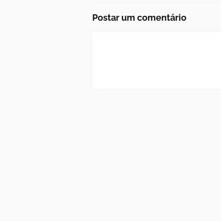
Postar um comentário