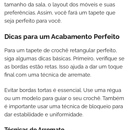
tamanho da sala, o layout dos móveis e suas
preferências. Assim, você fará um tapete que
seja perfeito para você.
Dicas para um Acabamento Perfeito
Para um tapete de crochê retangular perfeito,
siga algumas dicas básicas. Primeiro, verifique se
as bordas estão retas. Isso ajuda a dar um toque
final com uma técnica de arremate.
Evitar bordas tortas é essencial. Use uma régua
ou um modelo para guiar o seu crochê. Também
é importante usar uma técnica de bloqueio para
dar estabilidade e uniformidade.
Técnicas de Arremate