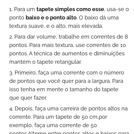
Para um
tapete simples como esse
, usa-se o
ponto
baixo e o ponto alto
. O baixo dá uma
textura suave, e o alto, mais elevada.
Para dar volume, trabalhe em correntes de 8
pontos. Para mais textura, use correntes de 10
pontos. A técnica de aumentos e diminuições
mantém o tapete retangular.
Primeiro, faça uma corrente com o número
de pontos que você quer para a largura. Para
isso tenha em mente o tamanho do tapete
que quer fazer.
Depois, faça uma carreira de pontos altos na
corrente. Para um tapete de 50 cm,por
exemplo, faça uma corrente de 50
pontos.Alterne entre pontos altos e baixos para