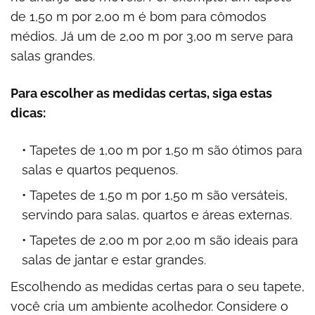
de 1,50 m por 2,00 m é bom para cômodos
médios. Já um de 2,00 m por 3,00 m serve para
salas grandes.
Para escolher as medidas certas, siga estas
dicas:
Tapetes de 1,00 m por 1,50 m são ótimos para
salas e quartos pequenos.
Tapetes de 1,50 m por 1,50 m são versáteis,
servindo para salas, quartos e áreas externas.
Tapetes de 2,00 m por 2,00 m são ideais para
salas de jantar e estar grandes.
Escolhendo as medidas certas para o seu tapete,
você cria um ambiente acolhedor. Considere o