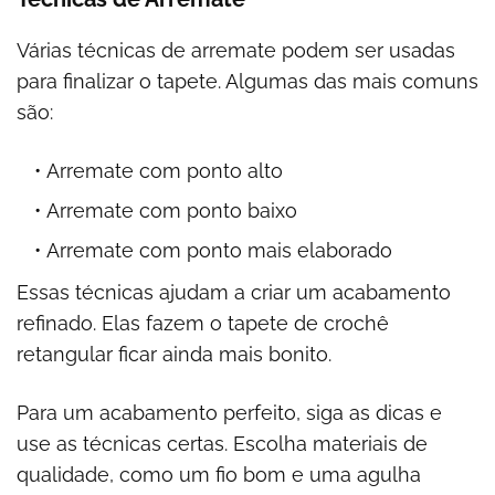
Várias técnicas de arremate podem ser usadas
para finalizar o tapete. Algumas das mais comuns
são:
Arremate com ponto alto
Arremate com ponto baixo
Arremate com ponto mais elaborado
Essas técnicas ajudam a criar um acabamento
refinado. Elas fazem o tapete de crochê
retangular ficar ainda mais bonito.
Para um acabamento perfeito, siga as dicas e
use as técnicas certas. Escolha materiais de
qualidade, como um fio bom e uma agulha