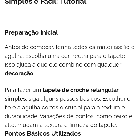
Simples e Fácil: Tutorial
Preparação Inicial
Antes de começar, tenha todos os materiais: fio e
agulha. Escolha uma cor neutra para o tapete.
Isso ajuda a que ele combine com qualquer
decoração
.
Para fazer um
tapete de crochê retangular
simples,
siga alguns passos básicos. Escolher o
fio e a agulha certos é crucial para a textura e
durabilidade. Variações de pontos, como baixo e
alto, mudam a textura e firmeza do tapete.
Pontos Básicos Utilizados