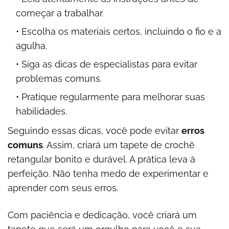
começar a trabalhar.
Escolha os materiais certos, incluindo o fio e a
agulha.
Siga as dicas de especialistas para evitar
problemas comuns.
Pratique regularmente para melhorar suas
habilidades.
Seguindo essas dicas, você pode evitar
erros
comuns
. Assim, criará um tapete de crochê
retangular bonito e durável. A prática leva à
perfeição. Não tenha medo de experimentar e
aprender com seus erros.
Com paciência e dedicação, você criará um