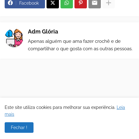
Facebook
Adm Glória
Apenas alguém que ama fazer crochê e de
compartilhar o que gosta com as outras pessoas.
Este site utiliza cookies para melhorar sua experiência.
Leia
mais
Fechar !