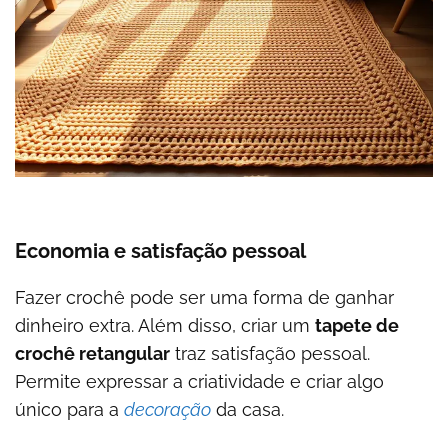
Economia e satisfação pessoal
Fazer crochê pode ser uma forma de ganhar
dinheiro extra. Além disso, criar um
tapete de
crochê retangular
traz satisfação pessoal.
Permite expressar a criatividade e criar algo
único para a
decoração
da casa.