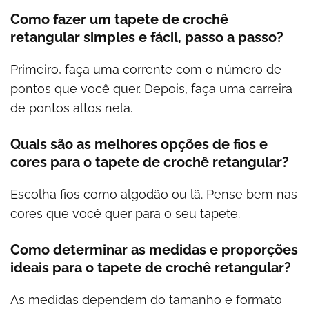
Como fazer um tapete de crochê
retangular simples e fácil, passo a passo?
Primeiro, faça uma corrente com o número de
pontos que você quer. Depois, faça uma carreira
de pontos altos nela.
Quais são as melhores opções de fios e
cores para o tapete de crochê retangular?
Escolha fios como algodão ou lã. Pense bem nas
cores que você quer para o seu tapete.
Como determinar as medidas e proporções
ideais para o tapete de crochê retangular?
As medidas dependem do tamanho e formato