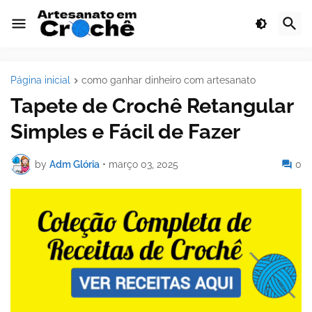
Página inicial
como ganhar dinheiro com artesanato
Tapete de Crochê Retangular
Simples e Fácil de Fazer
by
Adm Glória
•
março 03, 2025
0