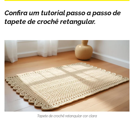
Confira um tutorial passo a passo de
tapete de crochê retangular.
Tapete de crochê retangular cor clara