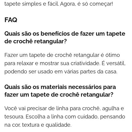
tapete simples e fácil. Agora, é só começar!
FAQ
Quais são os benefícios de fazer um tapete
de crochê retangular?
Fazer um tapete de crochê retangular é ótimo
para relaxar e mostrar sua criatividade. É versátil,
podendo ser usado em várias partes da casa.
Quais são os materiais necessários para
fazer um tapete de crochê retangular?
Você vai precisar de linha para crochê, agulha e
tesoura. Escolha a linha com cuidado, pensando
na cor, textura e qualidade.