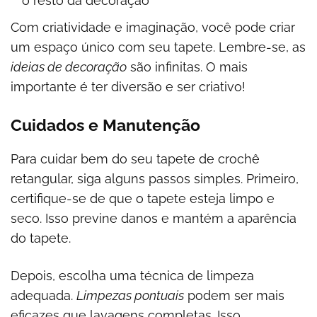
o resto da decoração
Com criatividade e imaginação, você pode criar
um espaço único com seu tapete. Lembre-se, as
ideias de decoração
são infinitas. O mais
importante é ter diversão e ser criativo!
Cuidados e Manutenção
Para cuidar bem do seu tapete de crochê
retangular, siga alguns passos simples. Primeiro,
certifique-se de que o tapete esteja limpo e
seco. Isso previne danos e mantém a aparência
do tapete.
Depois, escolha uma técnica de limpeza
adequada.
Limpezas pontuais
podem ser mais
eficazes que lavagens completas. Isso