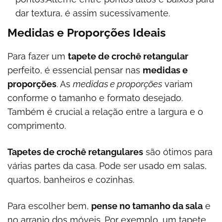
dar textura, é assim sucessivamente.
Medidas e Proporções Ideais
Para fazer um
tapete de crochê retangular
perfeito, é essencial pensar nas
medidas e
proporções
. As
medidas e proporções
variam
conforme o tamanho e formato desejado.
Também é crucial a relação entre a largura e o
comprimento.
Tapetes de crochê retangulares
são ótimos para
várias partes da casa. Pode ser usado em salas,
quartos, banheiros e cozinhas.
Para escolher bem,
pense no tamanho da sala
e
no arranjo dos móveis. Por exemplo, um tapete