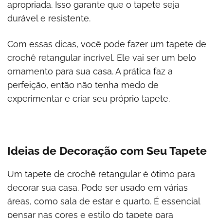
apropriada. Isso garante que o tapete seja
durável e resistente.
Com essas dicas, você pode fazer um tapete de
crochê retangular incrível. Ele vai ser um belo
ornamento para sua casa. A prática faz a
perfeição, então não tenha medo de
experimentar e criar seu próprio tapete.
Ideias de Decoração com Seu Tapete
Um tapete de crochê retangular é ótimo para
decorar sua casa. Pode ser usado em várias
áreas, como sala de estar e quarto. É essencial
pensar nas cores e estilo do tapete para