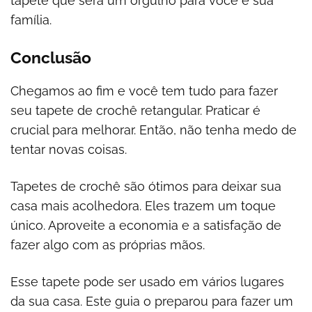
tapete que será um orgulho para você e sua
família.
Conclusão
Chegamos ao fim e você tem tudo para fazer
seu tapete de crochê retangular. Praticar é
crucial para melhorar. Então, não tenha medo de
tentar novas coisas.
Tapetes de crochê são ótimos para deixar sua
casa mais acolhedora. Eles trazem um toque
único. Aproveite a economia e a satisfação de
fazer algo com as próprias mãos.
Esse tapete pode ser usado em vários lugares
da sua casa. Este guia o preparou para fazer um