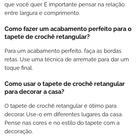
que você quer. É importante pensar na relação
entre largura e comprimento.
Como fazer um acabamento perfeito para o
tapete de crochê retangular?
Para um acabamento perfeito, faça as bordas
retas. Use uma técnica de arremate para dar um
toque final.
Como usar o tapete de crochê retangular
para decorar a casa?
O tapete de crochê retangular é ótimo para
decorar. Use-o em diferentes lugares da casa.
Pense nas cores e no estilo do tapete com a
decoração.