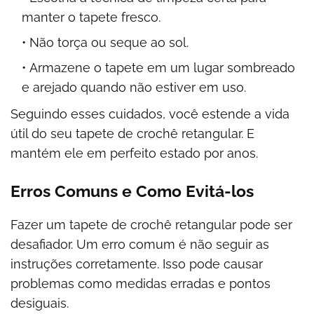
manter o tapete fresco.
Não torça ou seque ao sol.
Armazene o tapete em um lugar sombreado
e arejado quando não estiver em uso.
Seguindo esses cuidados, você estende a vida
útil do seu tapete de crochê retangular. E
mantém ele em perfeito estado por anos.
Erros Comuns e Como Evitá-los
Fazer um tapete de crochê retangular pode ser
desafiador. Um erro comum é não seguir as
instruções corretamente. Isso pode causar
problemas como medidas erradas e pontos
desiguais.