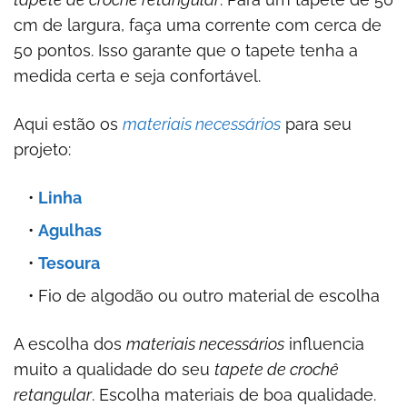
cm de largura, faça uma corrente com cerca de
50 pontos. Isso garante que o tapete tenha a
medida certa e seja confortável.
Aqui estão os
materiais necessários
para seu
projeto:
Linha
Agulhas
Tesoura
Fio de algodão ou outro material de escolha
A escolha dos
materiais necessários
influencia
muito a qualidade do seu
tapete de crochê
retangular
. Escolha materiais de boa qualidade.