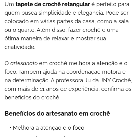
Um
tapete de crochê retangular
é perfeito para
quem busca simplicidade e elegância. Pode ser
colocado em várias partes da casa, como a sala
ou o quarto. Além disso, fazer crochê é uma
ótima maneira de relaxar e mostrar sua
criatividade.
O
artesanato
em crochê melhora a atenção e o
foco. Também ajuda na coordenação motora e
na determinação. A professora Ju da JNY Crochê,
com mais de 11 anos de experiência, confirma os
benefícios do crochê.
Benefícios do artesanato em crochê
Melhora a atenção e o foco