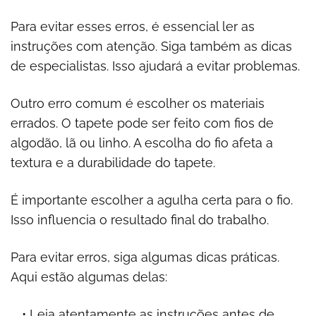
Para evitar esses erros, é essencial ler as
instruções com atenção. Siga também as dicas
de especialistas. Isso ajudará a evitar problemas.
Outro erro comum é escolher os materiais
errados. O tapete pode ser feito com fios de
algodão, lã ou linho. A escolha do fio afeta a
textura e a durabilidade do tapete.
É importante escolher a agulha certa para o fio.
Isso influencia o resultado final do trabalho.
Para evitar erros, siga algumas dicas práticas.
Aqui estão algumas delas:
Leia atentamente as instruções antes de