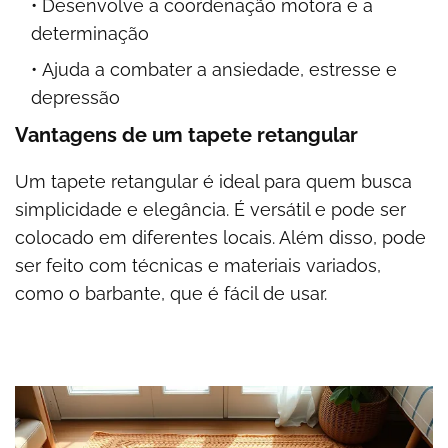
Desenvolve a coordenação motora e a
determinação
Ajuda a combater a ansiedade, estresse e
depressão
Vantagens de um tapete retangular
Um tapete retangular é ideal para quem busca
simplicidade e elegância. É versátil e pode ser
colocado em diferentes locais. Além disso, pode
ser feito com técnicas e materiais variados,
como o barbante, que é fácil de usar.