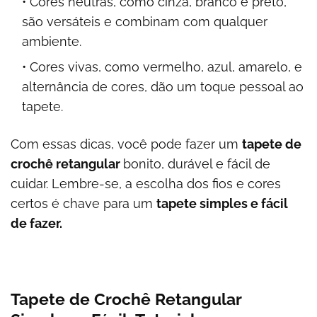
Cores neutras, como cinza, branco e preto,
são versáteis e combinam com qualquer
ambiente.
Cores vivas, como vermelho, azul, amarelo, e
alternância de cores, dão um toque pessoal ao
tapete.
Com essas dicas, você pode fazer um
tapete de
crochê retangular
bonito, durável e fácil de
cuidar. Lembre-se, a escolha dos fios e cores
certos é chave para um
tapete simples e fácil
de fazer.
Tapete de Crochê Retangular