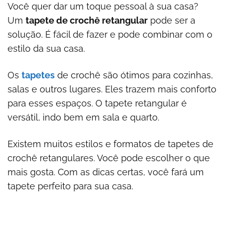
Você quer dar um toque pessoal à sua casa?
Um
tapete de crochê retangular
pode ser a
solução. É fácil de fazer e pode combinar com o
estilo da sua casa.
Os
tapetes
de crochê são ótimos para cozinhas,
salas e outros lugares. Eles trazem mais conforto
para esses espaços. O tapete retangular é
versátil, indo bem em sala e quarto.
Existem muitos estilos e formatos de tapetes de
crochê retangulares. Você pode escolher o que
mais gosta. Com as dicas certas, você fará um
tapete perfeito para sua casa.