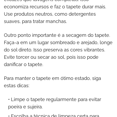
economiza recursos e faz o tapete durar mais.
Use produtos neutros, como detergentes
suaves, para tratar manchas.
Outro ponto importante é a secagem do tapete.
Faça-a em um lugar sombreado e arejado, longe
do sol direto. Isso preserva as cores vibrantes.
Evite torcer ou secar ao sol, pois isso pode
danificar o tapete.
Para manter o tapete em ótimo estado, siga
estas dicas:
Limpe o tapete regularmente para evitar
poeira e sujeira.
Escolha a técnica de limpeza certa para