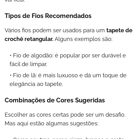
Tipos de Fios Recomendados
Vários fios podem ser usados para um
tapete de
crochê retangular.
Alguns exemplos são:
Fio de algodão: é popular por ser durável e
fácil de limpar.
Fio de lã: é mais luxuoso e dá um toque de
elegância ao tapete.
Combinações de Cores Sugeridas
Escolher as cores certas pode ser um desafio.
Mas aqui estão algumas sugestões: