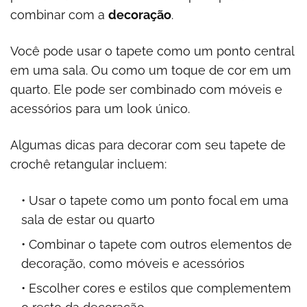
combinar com a
decoração
.
Você pode usar o tapete como um ponto central
em uma sala. Ou como um toque de cor em um
quarto. Ele pode ser combinado com móveis e
acessórios para um look único.
Algumas dicas para decorar com seu tapete de
crochê retangular incluem:
Usar o tapete como um ponto focal em uma
sala de estar ou quarto
Combinar o tapete com outros elementos de
decoração, como móveis e acessórios
Escolher cores e estilos que complementem