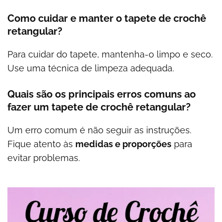
Como cuidar e manter o tapete de crochê
retangular?
Para cuidar do tapete, mantenha-o limpo e seco.
Use uma técnica de limpeza adequada.
Quais são os principais erros comuns ao
fazer um tapete de crochê retangular?
Um erro comum é não seguir as instruções.
Fique atento às
medidas e proporções
para
evitar problemas.