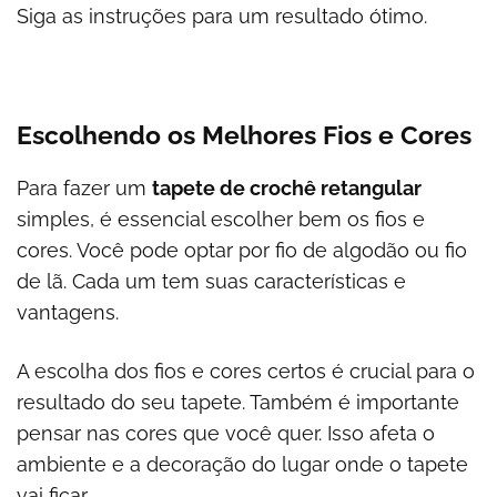
Siga as instruções para um resultado ótimo.
Escolhendo os Melhores Fios e Cores
Para fazer um
tapete de crochê retangular
simples, é essencial escolher bem os fios e
cores. Você pode optar por fio de algodão ou fio
de lã. Cada um tem suas características e
vantagens.
A escolha dos fios e cores certos é crucial para o
resultado do seu tapete. Também é importante
pensar nas cores que você quer. Isso afeta o
ambiente e a decoração do lugar onde o tapete
vai ficar.