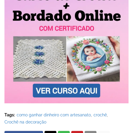
Tags:
como ganhar dinheiro com artesanato
crochê
Crochê na decoração