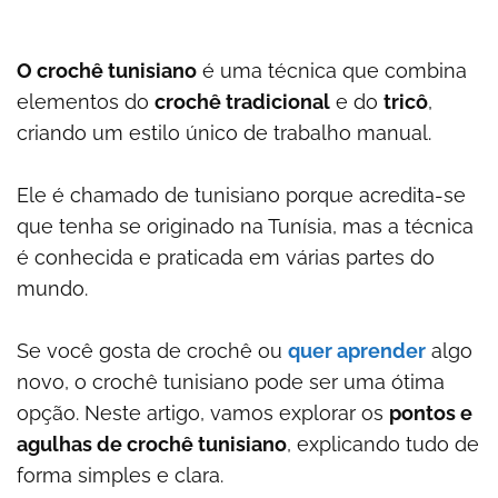
O crochê tunisiano
é uma técnica que combina
elementos do
crochê tradicional
e do
tricô
,
criando um estilo único de trabalho manual.
Ele é chamado de tunisiano porque acredita-se
que tenha se originado na Tunísia, mas a técnica
é conhecida e praticada em várias partes do
mundo.
Se você gosta de crochê ou
quer aprender
algo
novo, o crochê tunisiano pode ser uma ótima
opção. Neste artigo, vamos explorar os
pontos e
agulhas de crochê tunisiano
, explicando tudo de
forma simples e clara.