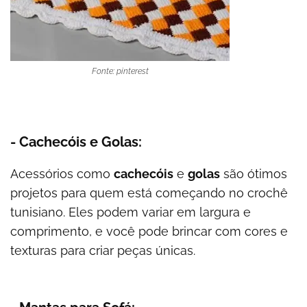
Fonte: pinterest
- Cachecóis e Golas:
Acessórios como
cachecóis
e
golas
são ótimos
projetos para quem está começando no crochê
tunisiano. Eles podem variar em largura e
comprimento, e você pode brincar com cores e
texturas para criar peças únicas.