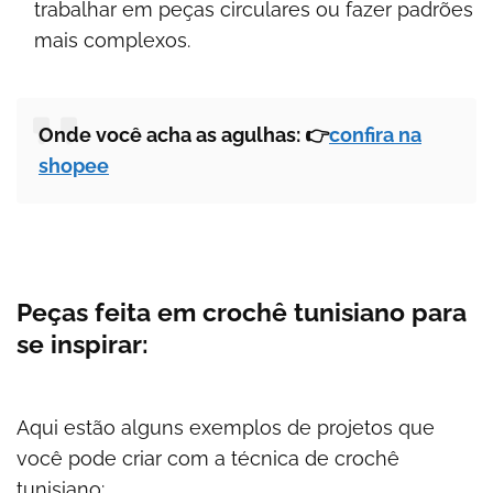
trabalhar em peças circulares ou fazer padrões
mais complexos.
Onde você acha as agulhas: 👉
confira na
shopee
Peças feita em crochê tunisiano para
se inspirar:
Aqui estão alguns exemplos de projetos que
você pode criar com a técnica de crochê
tunisiano: