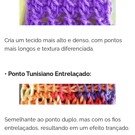
Cria um tecido mais alto e denso, com pontos
mais longos e textura diferenciada.
• Ponto Tunisiano Entrelaçado:
Semelhante ao ponto duplo, mas com os fios
entrelaçados, resultando em um efeito trançado.