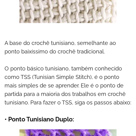
A base do crochê tunisiano, semelhante ao
ponto baixíssimo do crochê tradicional.
O ponto básico tunisiano, também conhecido
como TSS (Tunisian Simple Stitch), é o ponto
mais simples de se aprender. Ele é o ponto de
partida para a maioria dos trabalhos em crochê
tunisiano. Para fazer o TSS, siga os passos abaixo:
• Ponto Tunisiano Duplo: