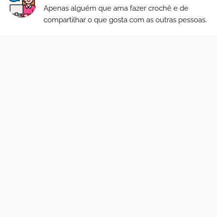
Apenas alguém que ama fazer crochê e de
compartilhar o que gosta com as outras pessoas.