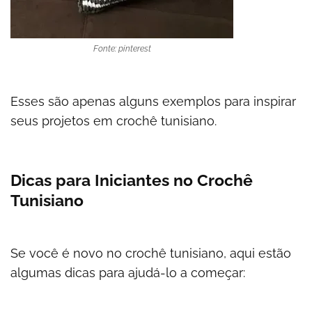
Fonte: pinterest
Esses são apenas alguns exemplos para inspirar
seus projetos em crochê tunisiano.
Dicas para Iniciantes no Crochê
Tunisiano
Se você é novo no crochê tunisiano, aqui estão
algumas dicas para ajudá-lo a começar: