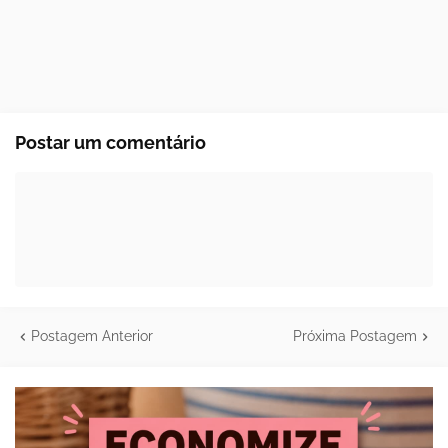
Postar um comentário
Postagem Anterior
Próxima Postagem