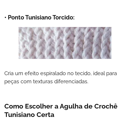
• Ponto Tunisiano Torcido:
Cria um efeito espiralado no tecido, ideal para
peças com texturas diferenciadas.
Como Escolher a Agulha de Crochê
Tunisiano Certa