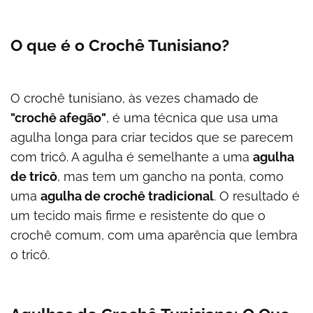
O que é o Crochê Tunisiano?
O crochê tunisiano, às vezes chamado de
"crochê afegão"
, é uma técnica que usa uma
agulha longa para criar tecidos que se parecem
com tricô. A agulha é semelhante a uma
agulha
de tricô
, mas tem um gancho na ponta, como
uma
agulha de crochê tradicional
. O resultado é
um tecido mais firme e resistente do que o
crochê comum, com uma aparência que lembra
o tricô.