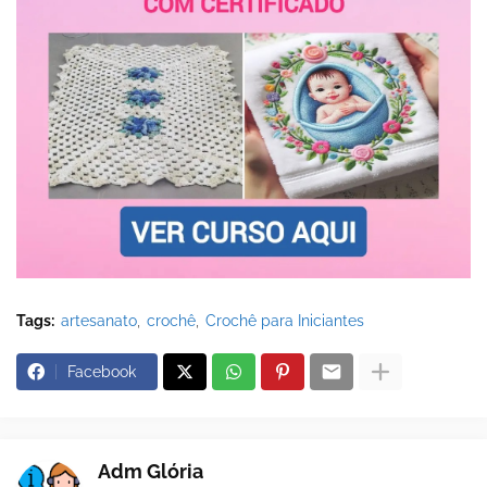
Tags:
artesanato
crochê
Crochê para Iniciantes
Facebook
Adm Glória