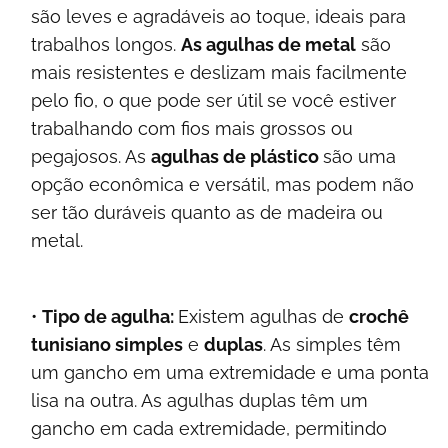
são leves e agradáveis ao toque, ideais para
trabalhos longos.
As agulhas de metal
são
mais resistentes e deslizam mais facilmente
pelo fio, o que pode ser útil se você estiver
trabalhando com fios mais grossos ou
pegajosos. As
agulhas de plástico
são uma
opção econômica e versátil, mas podem não
ser tão duráveis quanto as de madeira ou
metal.
Tipo de agulha:
Existem agulhas de
crochê
tunisiano simples
e
duplas
. As simples têm
um gancho em uma extremidade e uma ponta
lisa na outra. As agulhas duplas têm um
gancho em cada extremidade, permitindo