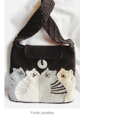
Fonte: pixabay