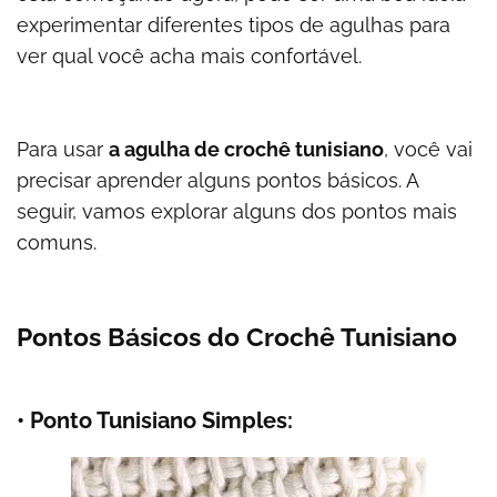
experimentar diferentes tipos de agulhas para
ver qual você acha mais confortável.
Para usar
a agulha de crochê tunisiano
, você vai
precisar aprender alguns pontos básicos. A
seguir, vamos explorar alguns dos pontos mais
comuns.
Pontos Básicos do Crochê Tunisiano
• Ponto Tunisiano Simples: