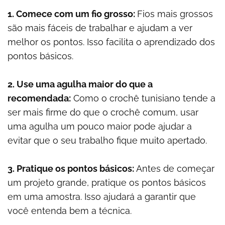
1. Comece com um fio grosso:
Fios mais grossos
são mais fáceis de trabalhar e ajudam a ver
melhor os pontos. Isso facilita o aprendizado dos
pontos básicos.
2. Use uma agulha maior do que a
recomendada:
Como o crochê tunisiano tende a
ser mais firme do que o crochê comum, usar
uma agulha um pouco maior pode ajudar a
evitar que o seu trabalho fique muito apertado.
3. Pratique os pontos básicos:
Antes de começar
um projeto grande, pratique os pontos básicos
em uma amostra. Isso ajudará a garantir que
você entenda bem a técnica.