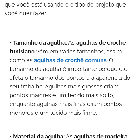
que você está usando e o tipo de projeto que
você quer fazer.
Tamanho da agulha:
As
agulhas de crochê
tunisiano
vêm em vários tamanhos, assim
como as
agulhas de crochê comuns
.
O
tamanho da agulha é importante porque ele
afeta o tamanho dos pontos e a aparência do
seu trabalho. Agulhas mais grossas criam
pontos maiores e um tecido mais solto,
enquanto agulhas mais finas criam pontos
menores e um tecido mais firme.
Material da agulha:
As
agulhas de madeira