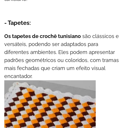
- Tapetes:
Os tapetes de crochê tunisiano
são clássicos e
versáteis, podendo ser adaptados para
diferentes ambientes. Eles podem apresentar
padrões geométricos ou coloridos, com tramas
mais fechadas que criam um efeito visual
encantador.