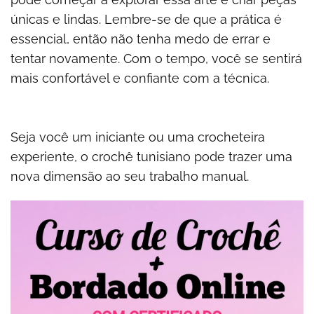
únicas e lindas. Lembre-se de que a prática é
essencial, então não tenha medo de errar e
tentar novamente. Com o tempo, você se sentirá
mais confortável e confiante com a técnica.
Seja você um iniciante ou uma crocheteira
experiente, o crochê tunisiano pode trazer uma
nova dimensão ao seu trabalho manual.