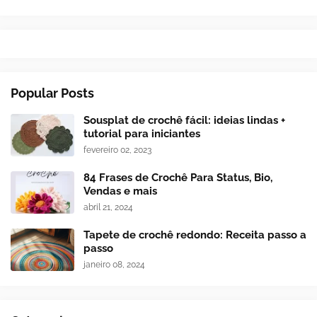
Popular Posts
Sousplat de crochê fácil: ideias lindas +
tutorial para iniciantes
fevereiro 02, 2023
84 Frases de Crochê Para Status, Bio,
Vendas e mais
abril 21, 2024
Tapete de crochê redondo: Receita passo a
passo
janeiro 08, 2024