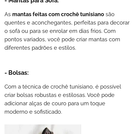
- Mantas para Sofá:
As
mantas feitas com crochê tunisiano
são
quentes e aconchegantes, perfeitas para decorar
o sofá ou para se enrolar em dias frios. Com
pontos variados, você pode criar mantas com
diferentes padrões e estilos.
- Bolsas:
Com a técnica de crochê tunisiano, é possível
criar bolsas robustas e estilosas. Você pode
adicionar alças de couro para um toque
moderno e sofisticado.