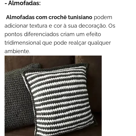
- Almofadas:
Almofadas com crochê tunisiano
podem
adicionar textura e cor à sua decoração. Os
pontos diferenciados criam um efeito
tridimensional que pode realçar qualquer
ambiente.