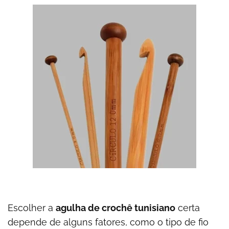
Escolher a
agulha de crochê tunisiano
certa
depende de alguns fatores, como o tipo de fio